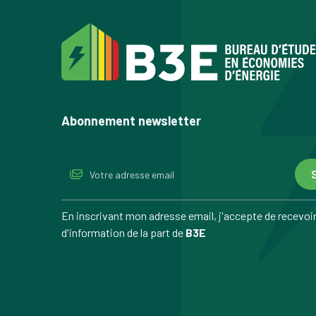
Abonnement newsletter
S
En inscrivant mon adresse email, j'accepte de recevoir 
d'information de la part de
B3E