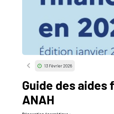
13 Février 2026
Guide des aides 
ANAH
Rénovation énergétique :