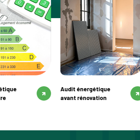
énergétique
Audit humidité
rénovation