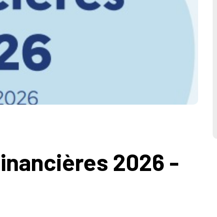
financières 2026 -