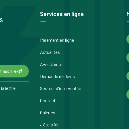
Services en ligne
Paiement en ligne
Actualités
Avis clients
'inscrire
Demande de devis
la lettre
Secteur d'intervention
Contact
Galeries
J'étais ici