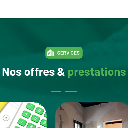
SERVICES
Nos offres &
prestations