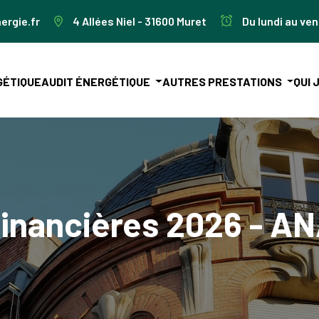
ergie.fr
4 Allées Niel - 31600 Muret
Du lundi au ven
GÉTIQUE
AUDIT ÉNERGÉTIQUE
AUTRES PRESTATIONS
QUI 
financières 2026 - A